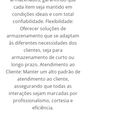
cada item seja mantido em
condições ideais e com total
confiabilidade. Flexibilidade:
Oferecer soluções de
armazenamento que se adaptam
às diferentes necessidades dos
clientes, seja para
armazenamento de curto ou
longo prazo. Atendimento ao
Cliente: Manter um alto padrão de
atendimento ao cliente,
assegurando que todas as
interações sejam marcadas por
profissionalismo, cortesia e
eficiência.