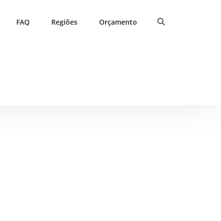
FAQ
Regiões
Orçamento