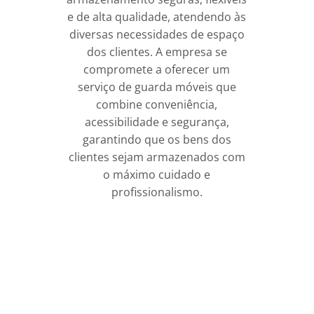
e de alta qualidade, atendendo às
diversas necessidades de espaço
dos clientes. A empresa se
compromete a oferecer um
serviço de guarda móveis que
combine conveniência,
acessibilidade e segurança,
garantindo que os bens dos
clientes sejam armazenados com
o máximo cuidado e
profissionalismo.