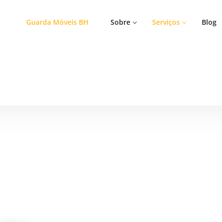
Guarda Móveis BH
Sobre
Serviços
Blog