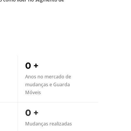
0
+
Anos no mercado de
mudanças e Guarda
Móveis
0
+
Mudanças realizadas