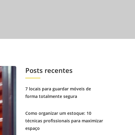
Posts recentes
7 locais para guardar móveis de
forma totalmente segura
Como organizar um estoque: 10
técnicas profissionais para maximizar
espaço