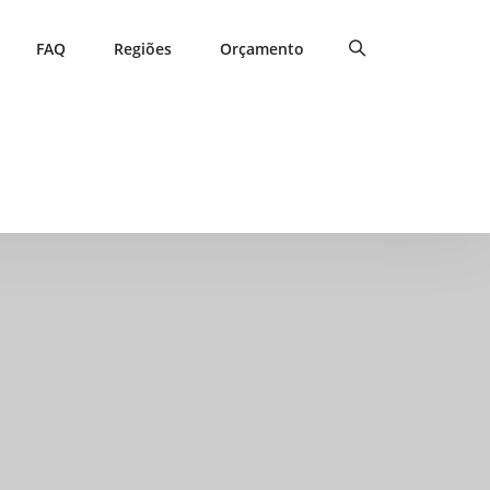
FAQ
Regiões
Orçamento