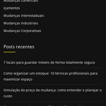
Mudanças comerciais
Içamentos
Mudanças Interestaduais
Mudanças Industriais
Mudanças Corporativas
Posts recentes
7 locais para guardar móveis de forma totalmente segura
Como organizar um estoque: 10 técnicas profissionais para
maximizar espaço
Simulação do preço da mudança: como entender e planejar o
custo