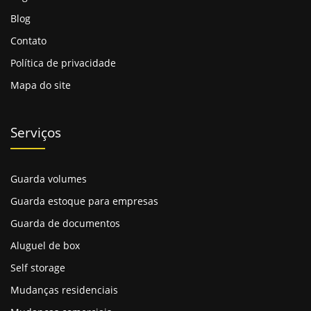
Blog
Contato
Política de privacidade
Mapa do site
Serviços
Guarda volumes
Guarda estoque para empresas
Guarda de documentos
Aluguel de box
Self storage
Mudanças residenciais