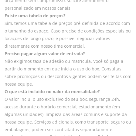
orçamento sem compromisso, solicite atendimento
personalizado em nossos canais.
Existe uma tabela de preços?
Sim, temos uma tabela de preços pré-definida de acordo com
o tamanho do espaço. Caso precise de condições especiais ou
locações de longo prazo, é possível negociar valores
diretamente com nosso time comercial.
Preciso pagar algum valor de entrada?
Não exigimos taxa de adesão ou matrícula. Você só paga a
partir do momento em que inicia o uso do box. Consultas
sobre promoções ou descontos vigentes podem ser feitas com
nossa equipe.
O que está incluído no valor da mensalidade?
O valor inclui o uso exclusivo do seu box, segurança 24h,
acesso durante o horário comercial, estacionamento (em
algumas unidades), limpeza das áreas comuns e suporte da
nossa equipe. Serviços adicionais, como transporte, seguro ou
embalagens, podem ser contratados separadamente.