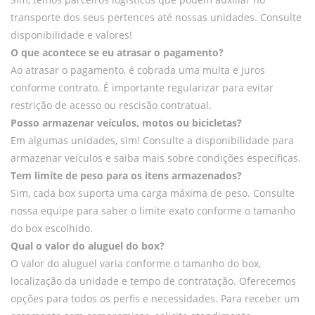
transporte dos seus pertences até nossas unidades. Consulte
disponibilidade e valores!
O que acontece se eu atrasar o pagamento?
Ao atrasar o pagamento, é cobrada uma multa e juros
conforme contrato. É importante regularizar para evitar
restrição de acesso ou rescisão contratual.
Posso armazenar veículos, motos ou bicicletas?
Em algumas unidades, sim! Consulte a disponibilidade para
armazenar veículos e saiba mais sobre condições específicas.
Tem limite de peso para os itens armazenados?
Sim, cada box suporta uma carga máxima de peso. Consulte
nossa equipe para saber o limite exato conforme o tamanho
do box escolhido.
Qual o valor do aluguel do box?
O valor do aluguel varia conforme o tamanho do box,
localização da unidade e tempo de contratação. Oferecemos
opções para todos os perfis e necessidades. Para receber um