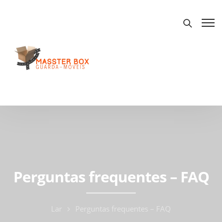
Perguntas frequentes – FAQ
Lar
Perguntas frequentes – FAQ