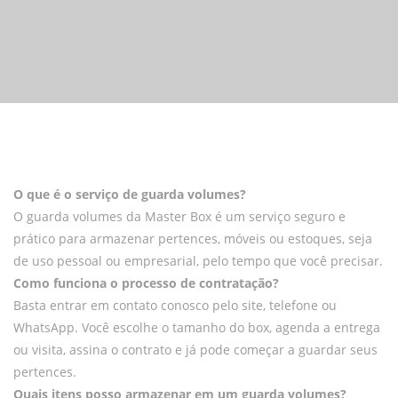
O que é o serviço de guarda volumes?
O guarda volumes da Master Box é um serviço seguro e
prático para armazenar pertences, móveis ou estoques, seja
de uso pessoal ou empresarial, pelo tempo que você precisar.
Como funciona o processo de contratação?
Basta entrar em contato conosco pelo site, telefone ou
WhatsApp. Você escolhe o tamanho do box, agenda a entrega
ou visita, assina o contrato e já pode começar a guardar seus
pertences.
Quais itens posso armazenar em um guarda volumes?