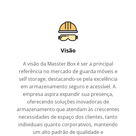
Visão
A visão da Masster Box é ser a principal
referência no mercado de guarda móveis e
self storage, destacando-se pela excelência
em armazenamento seguro e acessível. A
empresa aspira expandir sua presença,
oferecendo soluções inovadoras de
armazenamento que atendam às crescentes
necessidades de espaço dos clientes, tanto
individuais quanto corporativos, mantendo
um alto padrão de qualidade e