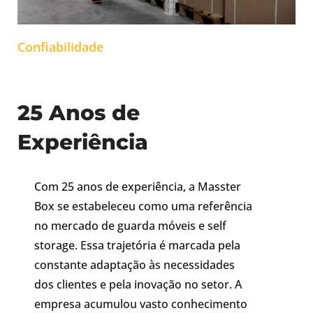
Confiabilidade
25 Anos de
Experiência
Com 25 anos de experiência, a Masster
Box se estabeleceu como uma referência
no mercado de guarda móveis e self
storage. Essa trajetória é marcada pela
constante adaptação às necessidades
dos clientes e pela inovação no setor. A
empresa acumulou vasto conhecimento