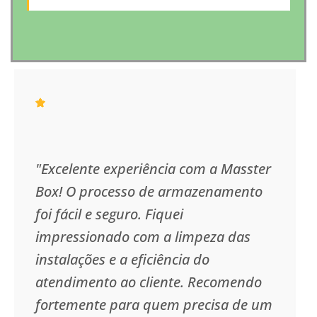
"Excelente experiência com a Masster
Box! O processo de armazenamento
foi fácil e seguro. Fiquei
impressionado com a limpeza das
instalações e a eficiência do
atendimento ao cliente. Recomendo
fortemente para quem precisa de um