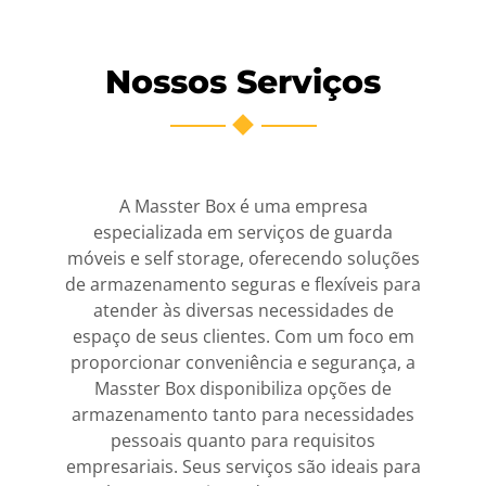
Nossos Serviços
A Masster Box é uma empresa
especializada em serviços de guarda
móveis e self storage, oferecendo soluções
de armazenamento seguras e flexíveis para
atender às diversas necessidades de
espaço de seus clientes. Com um foco em
proporcionar conveniência e segurança, a
Masster Box disponibiliza opções de
armazenamento tanto para necessidades
pessoais quanto para requisitos
empresariais. Seus serviços são ideais para