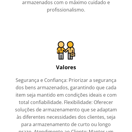
armazenados com o máximo cuidado e
profissionalismo.
Valores
Segurança e Confiança: Priorizar a segurança
dos bens armazenados, garantindo que cada
item seja mantido em condições ideais e com
total confiabilidade. Flexibilidade: Oferecer
soluções de armazenamento que se adaptam
às diferentes necessidades dos clientes, seja
para armazenamento de curto ou longo
prazo. Atendimento ao Cliente: Manter um