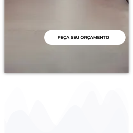
PEÇA SEU ORÇAMENTO