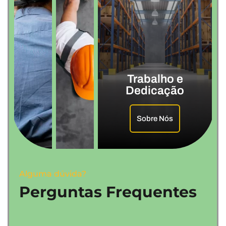
Trabalho e
Dedicação
Sobre Nós
Alguma dúvida?
Perguntas Frequentes