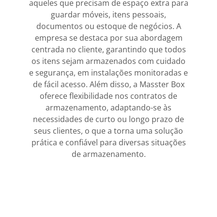
aqueles que precisam de espaço extra para
guardar móveis, itens pessoais,
documentos ou estoque de negócios. A
empresa se destaca por sua abordagem
centrada no cliente, garantindo que todos
os itens sejam armazenados com cuidado
e segurança, em instalações monitoradas e
de fácil acesso. Além disso, a Masster Box
oferece flexibilidade nos contratos de
armazenamento, adaptando-se às
necessidades de curto ou longo prazo de
seus clientes, o que a torna uma solução
prática e confiável para diversas situações
de armazenamento.