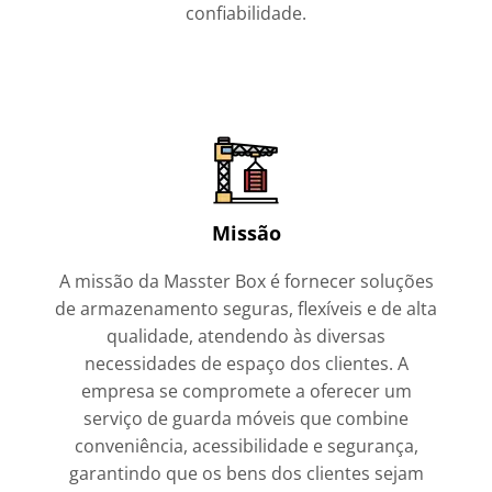
confiabilidade.
Missão
A missão da Masster Box é fornecer soluções
de armazenamento seguras, flexíveis e de alta
qualidade, atendendo às diversas
necessidades de espaço dos clientes. A
empresa se compromete a oferecer um
serviço de guarda móveis que combine
conveniência, acessibilidade e segurança,
garantindo que os bens dos clientes sejam