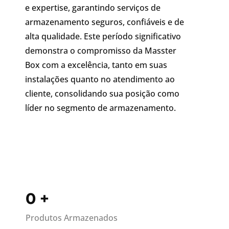
e expertise, garantindo serviços de
armazenamento seguros, confiáveis e de
alta qualidade. Este período significativo
demonstra o compromisso da Masster
Box com a excelência, tanto em suas
instalações quanto no atendimento ao
cliente, consolidando sua posição como
líder no segmento de armazenamento.
0
+
Produtos Armazenados