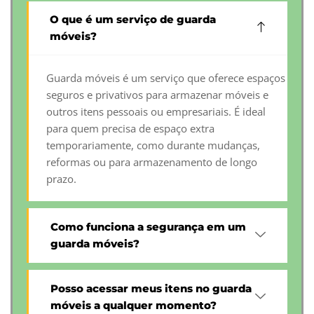
O que é um serviço de guarda
móveis?
Guarda móveis é um serviço que oferece espaços
seguros e privativos para armazenar móveis e
outros itens pessoais ou empresariais. É ideal
para quem precisa de espaço extra
temporariamente, como durante mudanças,
reformas ou para armazenamento de longo
prazo.
Como funciona a segurança em um
guarda móveis?
Posso acessar meus itens no guarda
móveis a qualquer momento?