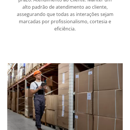
alto padrão de atendimento ao cliente,
assegurando que todas as interações sejam
marcadas por profissionalismo, cortesia e
eficiência.