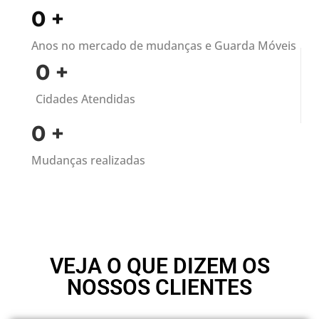
0
+
Anos no mercado de mudanças e Guarda Móveis
0
+
Cidades Atendidas
0
+
Mudanças realizadas
VEJA O QUE DIZEM OS
NOSSOS CLIENTES