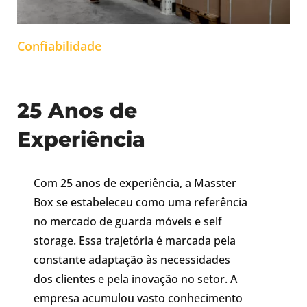
Confiabilidade
25 Anos de
Experiência
Com 25 anos de experiência, a Masster
Box se estabeleceu como uma referência
no mercado de guarda móveis e self
storage. Essa trajetória é marcada pela
constante adaptação às necessidades
dos clientes e pela inovação no setor. A
empresa acumulou vasto conhecimento