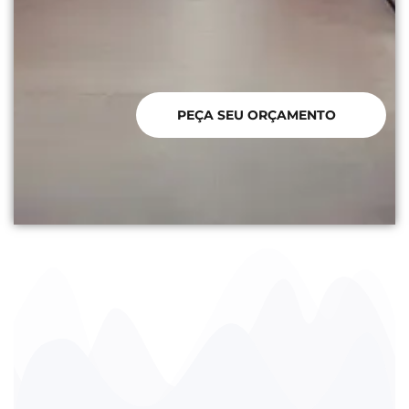
PEÇA SEU ORÇAMENTO