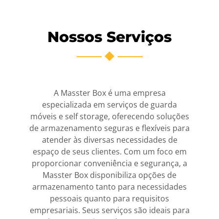
Nossos Serviços
A Masster Box é uma empresa
especializada em serviços de guarda
móveis e self storage, oferecendo soluções
de armazenamento seguras e flexíveis para
atender às diversas necessidades de
espaço de seus clientes. Com um foco em
proporcionar conveniência e segurança, a
Masster Box disponibiliza opções de
armazenamento tanto para necessidades
pessoais quanto para requisitos
empresariais. Seus serviços são ideais para