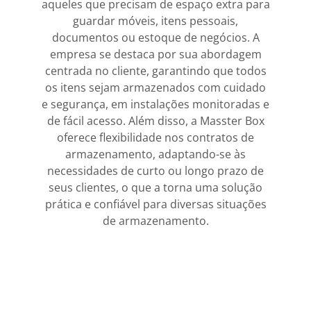
aqueles que precisam de espaço extra para
guardar móveis, itens pessoais,
documentos ou estoque de negócios. A
empresa se destaca por sua abordagem
centrada no cliente, garantindo que todos
os itens sejam armazenados com cuidado
e segurança, em instalações monitoradas e
de fácil acesso. Além disso, a Masster Box
oferece flexibilidade nos contratos de
armazenamento, adaptando-se às
necessidades de curto ou longo prazo de
seus clientes, o que a torna uma solução
prática e confiável para diversas situações
de armazenamento.