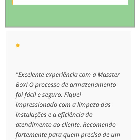
"Excelente experiência com a Masster
Box! O processo de armazenamento
foi fácil e seguro. Fiquei
impressionado com a limpeza das
instalações e a eficiência do
atendimento ao cliente. Recomendo
fortemente para quem precisa de um