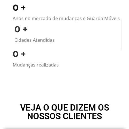
0
+
Anos no mercado de mudanças e Guarda Móveis
0
+
Cidades Atendidas
0
+
Mudanças realizadas
VEJA O QUE DIZEM OS
NOSSOS CLIENTES