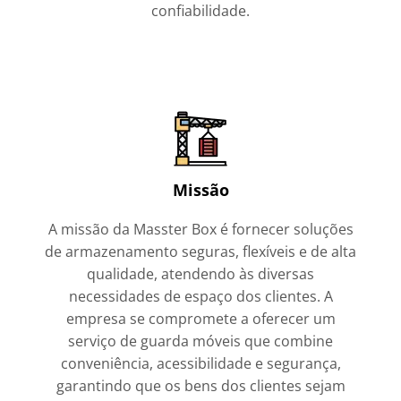
confiabilidade.
Missão
A missão da Masster Box é fornecer soluções
de armazenamento seguras, flexíveis e de alta
qualidade, atendendo às diversas
necessidades de espaço dos clientes. A
empresa se compromete a oferecer um
serviço de guarda móveis que combine
conveniência, acessibilidade e segurança,
garantindo que os bens dos clientes sejam