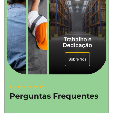
Trabalho e
Dedicação
Sobre Nós
Alguma dúvida?
Perguntas Frequentes