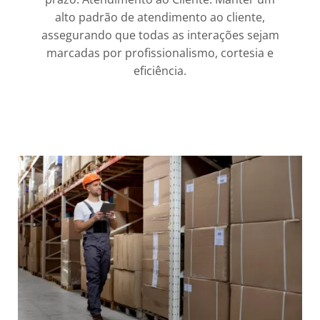
alto padrão de atendimento ao cliente,
assegurando que todas as interações sejam
marcadas por profissionalismo, cortesia e
eficiência.