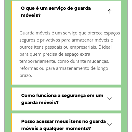
O que é um serviço de guarda
móveis?
Guarda móveis é um serviço que oferece espaços
seguros e privativos para armazenar móveis e
outros itens pessoais ou empresariais. É ideal
para quem precisa de espaço extra
temporariamente, como durante mudanças,
reformas ou para armazenamento de longo
prazo.
Como funciona a segurança em um
guarda móveis?
Posso acessar meus itens no guarda
móveis a qualquer momento?