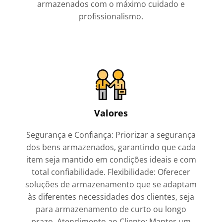
armazenados com o máximo cuidado e
profissionalismo.
Valores
Segurança e Confiança: Priorizar a segurança
dos bens armazenados, garantindo que cada
item seja mantido em condições ideais e com
total confiabilidade. Flexibilidade: Oferecer
soluções de armazenamento que se adaptam
às diferentes necessidades dos clientes, seja
para armazenamento de curto ou longo
prazo. Atendimento ao Cliente: Manter um