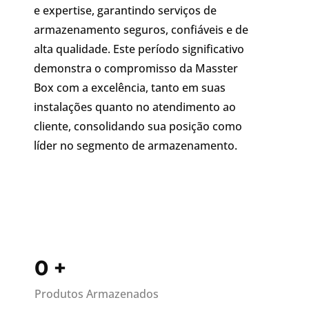
e expertise, garantindo serviços de
armazenamento seguros, confiáveis e de
alta qualidade. Este período significativo
demonstra o compromisso da Masster
Box com a excelência, tanto em suas
instalações quanto no atendimento ao
cliente, consolidando sua posição como
líder no segmento de armazenamento.
0
+
Produtos Armazenados