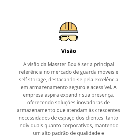
Visão
A visão da Masster Box é ser a principal
referência no mercado de guarda móveis e
self storage, destacando-se pela excelência
em armazenamento seguro e acessível. A
empresa aspira expandir sua presença,
oferecendo soluções inovadoras de
armazenamento que atendam às crescentes
necessidades de espaço dos clientes, tanto
individuais quanto corporativos, mantendo
um alto padrão de qualidade e