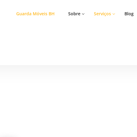
Guarda Móveis BH
Sobre
Serviços
Blog