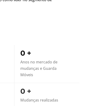
0
+
Anos no mercado de
mudanças e Guarda
Móveis
0
+
Mudanças realizadas