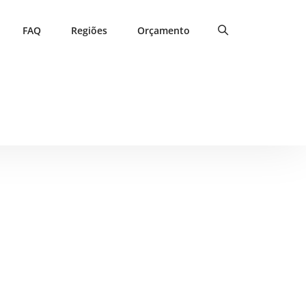
FAQ
Regiões
Orçamento