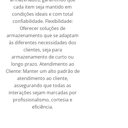
cada item seja mantido em
condições ideais e com total
confiabilidade. Flexibilidade:
Oferecer soluções de
armazenamento que se adaptam
às diferentes necessidades dos
clientes, seja para
armazenamento de curto ou
longo prazo. Atendimento ao
Cliente: Manter um alto padrão de
atendimento ao cliente,
assegurando que todas as
interações sejam marcadas por
profissionalismo, cortesia e
eficiência.