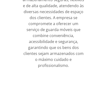
e de alta qualidade, atendendo às
diversas necessidades de espaço
dos clientes. A empresa se
compromete a oferecer um
serviço de guarda móveis que
combine conveniência,
acessibilidade e segurança,
garantindo que os bens dos
clientes sejam armazenados com
o máximo cuidado e
profissionalismo.