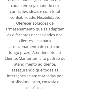
cada item seja mantido em
condições ideais e com total
confiabilidade. Flexibilidade:
Oferecer soluções de
armazenamento que se adaptam
às diferentes necessidades dos
clientes, seja para
armazenamento de curto ou
longo prazo. Atendimento ao
Cliente: Manter um alto padrão de
atendimento ao cliente,
assegurando que todas as
interações sejam marcadas por
profissionalismo, cortesia e
eficiência.