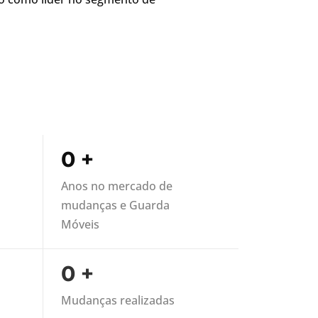
0
+
Anos no mercado de
mudanças e Guarda
Móveis
0
+
Mudanças realizadas