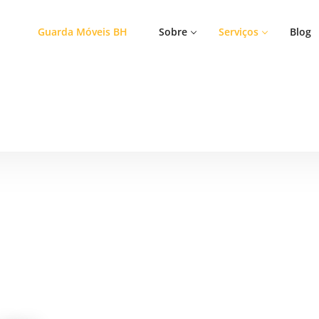
Guarda Móveis BH
Sobre
Serviços
Blog