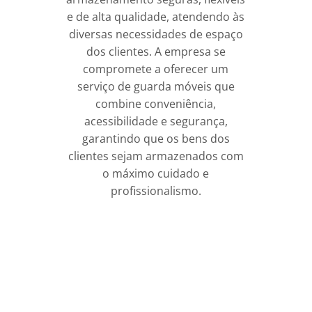
e de alta qualidade, atendendo às
diversas necessidades de espaço
dos clientes. A empresa se
compromete a oferecer um
serviço de guarda móveis que
combine conveniência,
acessibilidade e segurança,
garantindo que os bens dos
clientes sejam armazenados com
o máximo cuidado e
profissionalismo.