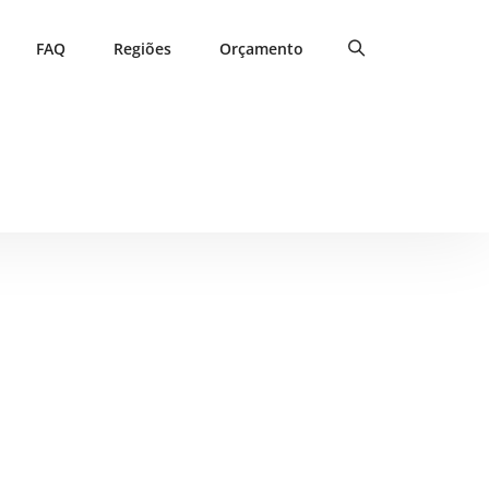
FAQ
Regiões
Orçamento