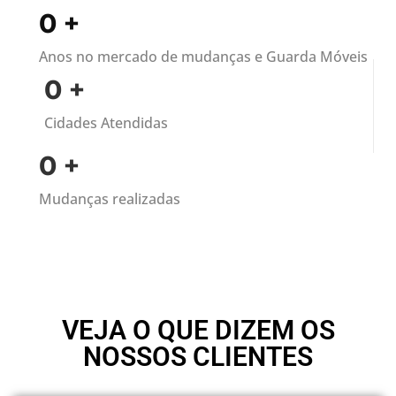
0
+
Anos no mercado de mudanças e Guarda Móveis
0
+
Cidades Atendidas
0
+
Mudanças realizadas
VEJA O QUE DIZEM OS
NOSSOS CLIENTES