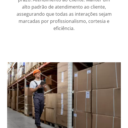
alto padrão de atendimento ao cliente,
assegurando que todas as interações sejam
marcadas por profissionalismo, cortesia e
eficiência.