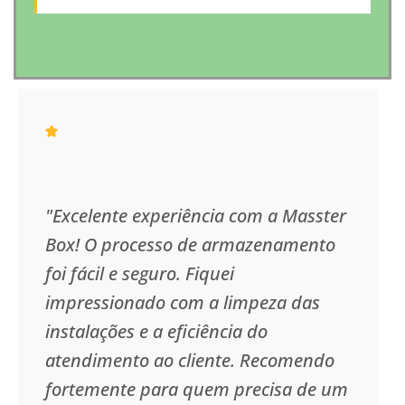
"Excelente experiência com a Masster
Box! O processo de armazenamento
foi fácil e seguro. Fiquei
impressionado com a limpeza das
instalações e a eficiência do
atendimento ao cliente. Recomendo
fortemente para quem precisa de um