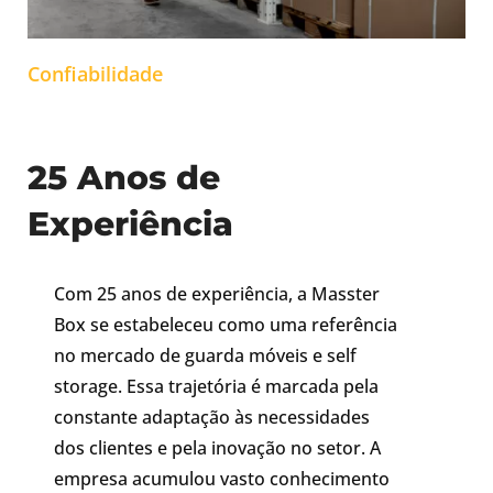
Confiabilidade
25 Anos de
Experiência
Com 25 anos de experiência, a Masster
Box se estabeleceu como uma referência
no mercado de guarda móveis e self
storage. Essa trajetória é marcada pela
constante adaptação às necessidades
dos clientes e pela inovação no setor. A
empresa acumulou vasto conhecimento