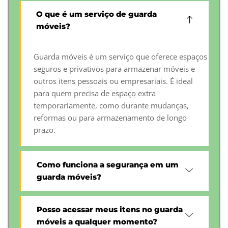
O que é um serviço de guarda
móveis?
Guarda móveis é um serviço que oferece espaços
seguros e privativos para armazenar móveis e
outros itens pessoais ou empresariais. É ideal
para quem precisa de espaço extra
temporariamente, como durante mudanças,
reformas ou para armazenamento de longo
prazo.
Como funciona a segurança em um
guarda móveis?
Posso acessar meus itens no guarda
móveis a qualquer momento?