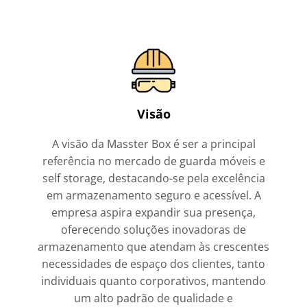
Visão
A visão da Masster Box é ser a principal
referência no mercado de guarda móveis e
self storage, destacando-se pela excelência
em armazenamento seguro e acessível. A
empresa aspira expandir sua presença,
oferecendo soluções inovadoras de
armazenamento que atendam às crescentes
necessidades de espaço dos clientes, tanto
individuais quanto corporativos, mantendo
um alto padrão de qualidade e