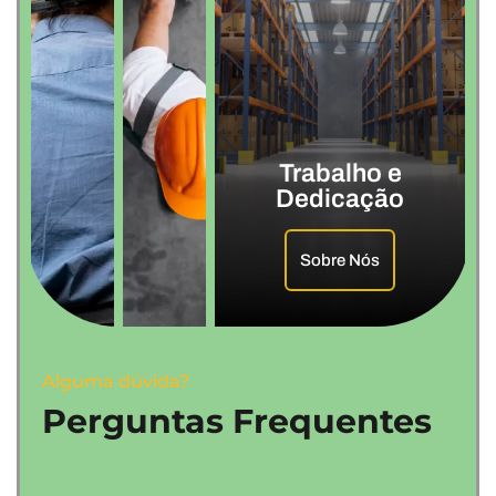
Trabalho e
Dedicação
Sobre Nós
Alguma dúvida?
Perguntas Frequentes