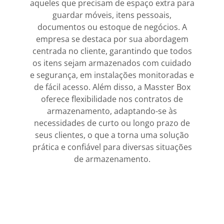
aqueles que precisam de espaço extra para
guardar móveis, itens pessoais,
documentos ou estoque de negócios. A
empresa se destaca por sua abordagem
centrada no cliente, garantindo que todos
os itens sejam armazenados com cuidado
e segurança, em instalações monitoradas e
de fácil acesso. Além disso, a Masster Box
oferece flexibilidade nos contratos de
armazenamento, adaptando-se às
necessidades de curto ou longo prazo de
seus clientes, o que a torna uma solução
prática e confiável para diversas situações
de armazenamento.