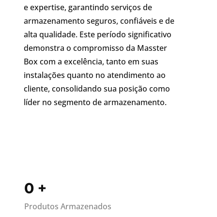
e expertise, garantindo serviços de
armazenamento seguros, confiáveis e de
alta qualidade. Este período significativo
demonstra o compromisso da Masster
Box com a excelência, tanto em suas
instalações quanto no atendimento ao
cliente, consolidando sua posição como
líder no segmento de armazenamento.
0
+
Produtos Armazenados