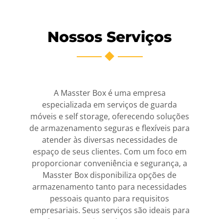
Nossos Serviços
A Masster Box é uma empresa
especializada em serviços de guarda
móveis e self storage, oferecendo soluções
de armazenamento seguras e flexíveis para
atender às diversas necessidades de
espaço de seus clientes. Com um foco em
proporcionar conveniência e segurança, a
Masster Box disponibiliza opções de
armazenamento tanto para necessidades
pessoais quanto para requisitos
empresariais. Seus serviços são ideais para