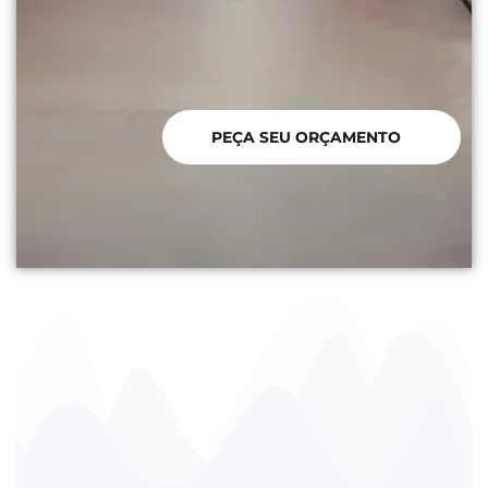
PEÇA SEU ORÇAMENTO