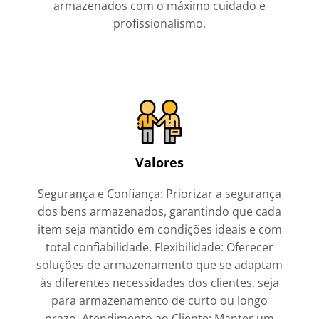
armazenados com o máximo cuidado e
profissionalismo.
Valores
Segurança e Confiança: Priorizar a segurança
dos bens armazenados, garantindo que cada
item seja mantido em condições ideais e com
total confiabilidade. Flexibilidade: Oferecer
soluções de armazenamento que se adaptam
às diferentes necessidades dos clientes, seja
para armazenamento de curto ou longo
prazo. Atendimento ao Cliente: Manter um