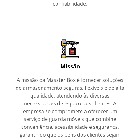
confiabilidade.
Missão
A missão da Masster Box é fornecer soluções
de armazenamento seguras, flexíveis e de alta
qualidade, atendendo às diversas
necessidades de espaço dos clientes. A
empresa se compromete a oferecer um
serviço de guarda móveis que combine
conveniência, acessibilidade e segurança,
garantindo que os bens dos clientes sejam