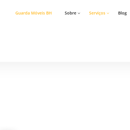
Guarda Móveis BH
Sobre
Serviços
Blog