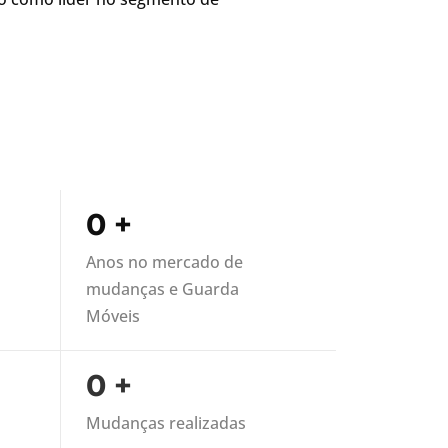
0
+
Anos no mercado de
mudanças e Guarda
Móveis
0
+
Mudanças realizadas