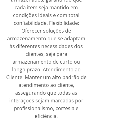
cada item seja mantido em
condições ideais e com total
confiabilidade. Flexibilidade:
Oferecer soluções de
armazenamento que se adaptam
às diferentes necessidades dos
clientes, seja para
armazenamento de curto ou
longo prazo. Atendimento ao
Cliente: Manter um alto padrão de
atendimento ao cliente,
assegurando que todas as
interações sejam marcadas por
profissionalismo, cortesia e
eficiência.