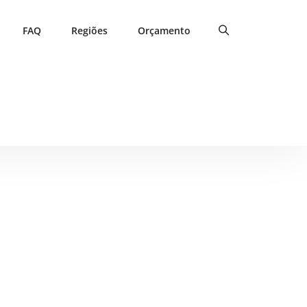
FAQ
Regiões
Orçamento