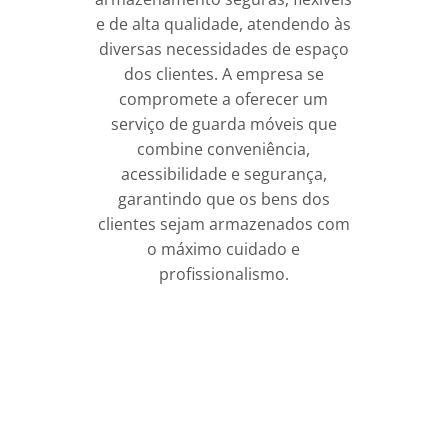
e de alta qualidade, atendendo às
diversas necessidades de espaço
dos clientes. A empresa se
compromete a oferecer um
serviço de guarda móveis que
combine conveniência,
acessibilidade e segurança,
garantindo que os bens dos
clientes sejam armazenados com
o máximo cuidado e
profissionalismo.