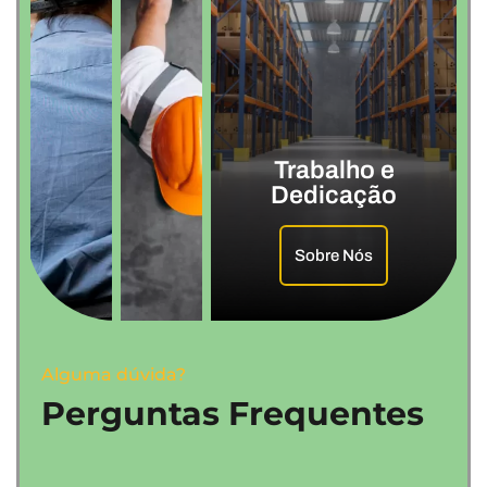
Trabalho e
Dedicação
Sobre Nós
Alguma dúvida?
Perguntas Frequentes