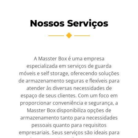
Nossos Serviços
A Masster Box é uma empresa
especializada em serviços de guarda
móveis e self storage, oferecendo soluções
de armazenamento seguras e flexíveis para
atender às diversas necessidades de
espaço de seus clientes. Com um foco em
proporcionar conveniência e segurança, a
Masster Box disponibiliza opções de
armazenamento tanto para necessidades
pessoais quanto para requisitos
empresariais. Seus serviços são ideais para