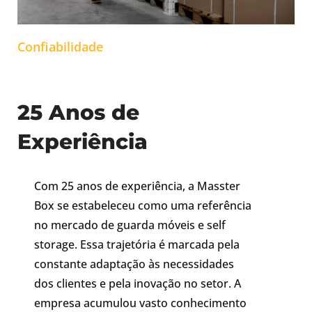
Confiabilidade
25 Anos de
Experiência
Com 25 anos de experiência, a Masster
Box se estabeleceu como uma referência
no mercado de guarda móveis e self
storage. Essa trajetória é marcada pela
constante adaptação às necessidades
dos clientes e pela inovação no setor. A
empresa acumulou vasto conhecimento