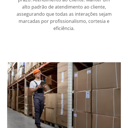
alto padrão de atendimento ao cliente,
assegurando que todas as interações sejam
marcadas por profissionalismo, cortesia e
eficiência.