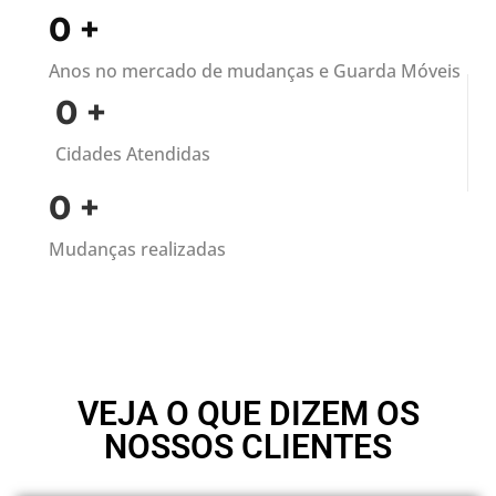
0
+
Anos no mercado de mudanças e Guarda Móveis
0
+
Cidades Atendidas
0
+
Mudanças realizadas
VEJA O QUE DIZEM OS
NOSSOS CLIENTES