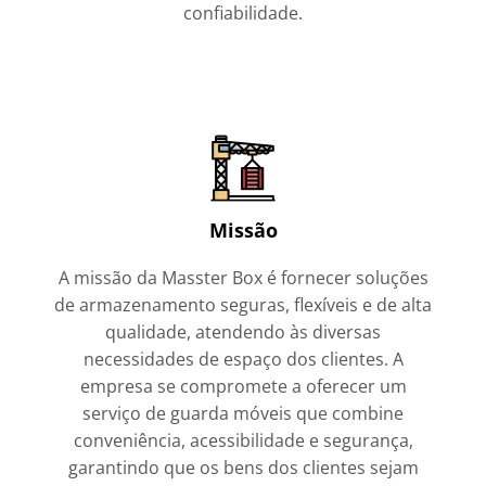
confiabilidade.
Missão
A missão da Masster Box é fornecer soluções
de armazenamento seguras, flexíveis e de alta
qualidade, atendendo às diversas
necessidades de espaço dos clientes. A
empresa se compromete a oferecer um
serviço de guarda móveis que combine
conveniência, acessibilidade e segurança,
garantindo que os bens dos clientes sejam