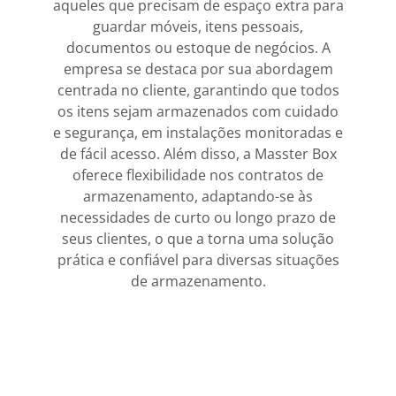
aqueles que precisam de espaço extra para
guardar móveis, itens pessoais,
documentos ou estoque de negócios. A
empresa se destaca por sua abordagem
centrada no cliente, garantindo que todos
os itens sejam armazenados com cuidado
e segurança, em instalações monitoradas e
de fácil acesso. Além disso, a Masster Box
oferece flexibilidade nos contratos de
armazenamento, adaptando-se às
necessidades de curto ou longo prazo de
seus clientes, o que a torna uma solução
prática e confiável para diversas situações
de armazenamento.