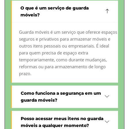
O que é um serviço de guarda
móveis?
Guarda móveis é um serviço que oferece espaços
seguros e privativos para armazenar móveis e
outros itens pessoais ou empresariais. É ideal
para quem precisa de espaço extra
temporariamente, como durante mudanças,
reformas ou para armazenamento de longo
prazo.
Como funciona a segurança em um
guarda móveis?
Posso acessar meus itens no guarda
móveis a qualquer momento?