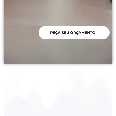
PEÇA SEU ORÇAMENTO