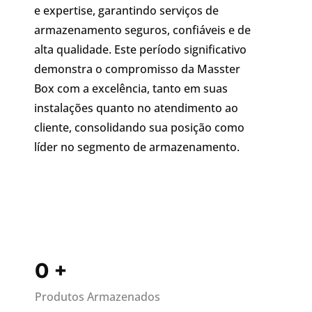
e expertise, garantindo serviços de
armazenamento seguros, confiáveis e de
alta qualidade. Este período significativo
demonstra o compromisso da Masster
Box com a excelência, tanto em suas
instalações quanto no atendimento ao
cliente, consolidando sua posição como
líder no segmento de armazenamento.
0
+
Produtos Armazenados