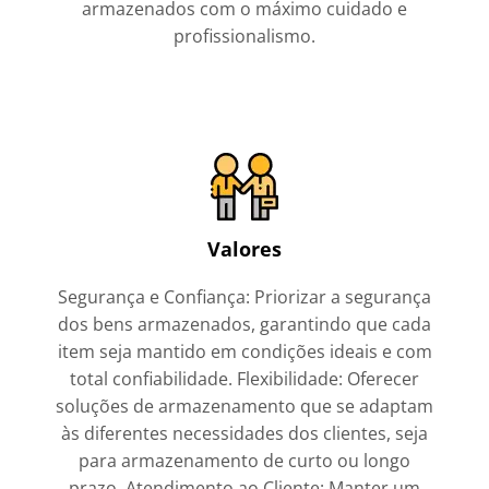
armazenados com o máximo cuidado e
profissionalismo.
Valores
Segurança e Confiança: Priorizar a segurança
dos bens armazenados, garantindo que cada
item seja mantido em condições ideais e com
total confiabilidade. Flexibilidade: Oferecer
soluções de armazenamento que se adaptam
às diferentes necessidades dos clientes, seja
para armazenamento de curto ou longo
prazo. Atendimento ao Cliente: Manter um