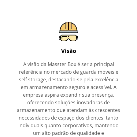
Visão
A visão da Masster Box é ser a principal
referência no mercado de guarda móveis e
self storage, destacando-se pela excelência
em armazenamento seguro e acessível. A
empresa aspira expandir sua presença,
oferecendo soluções inovadoras de
armazenamento que atendam às crescentes
necessidades de espaço dos clientes, tanto
individuais quanto corporativos, mantendo
um alto padrão de qualidade e