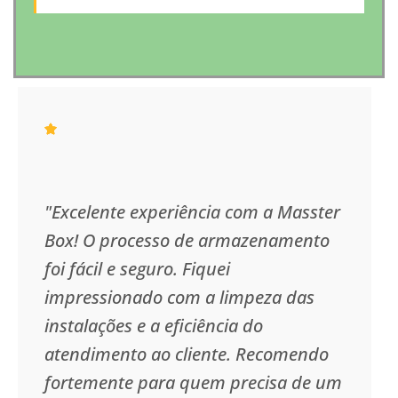
"Excelente experiência com a Masster
Box! O processo de armazenamento
foi fácil e seguro. Fiquei
impressionado com a limpeza das
instalações e a eficiência do
atendimento ao cliente. Recomendo
fortemente para quem precisa de um